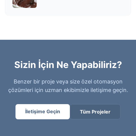
Sizin İçin Ne Yapabiliriz?
Benzer bir proje veya size özel otomasyon
çözümleri için uzman ekibimizle iletişime geçin.
İletişime Geçin
Tüm Projeler