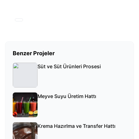
Kullanılan Teknolojiler
Benzer Projeler
Süt ve Süt Ürünleri Prosesi
Meyve Suyu Üretim Hattı
Krema Hazırlma ve Transfer Hattı