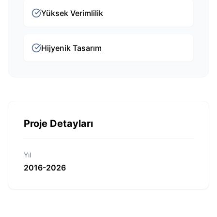
Yüksek Verimlilik
Hijyenik Tasarım
Proje Detayları
Yıl
2016-2026