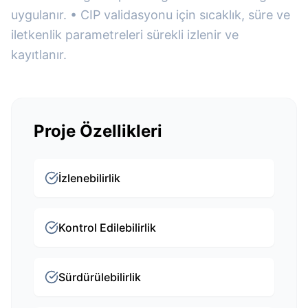
uygulanır. • CIP validasyonu için sıcaklık, süre ve
iletkenlik parametreleri sürekli izlenir ve
kayıtlanır.
Proje Özellikleri
İzlenebilirlik
Kontrol Edilebilirlik
Sürdürülebilirlik